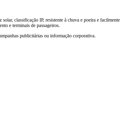
solar, classificação IP, resistente à chuva e poeira e facilmente
ento e terminais de passageiros.
ampanhas publicitárias ou informação corporativa.