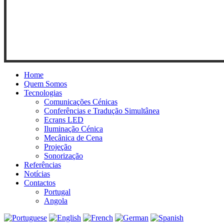
Home
Quem Somos
Tecnologias
Comunicações Cénicas
Conferências e Tradução Simultânea
Ecrans LED
Iluminação Cénica
Mecânica de Cena
Projeção
Sonorização
Referências
Notícias
Contactos
Portugal
Angola