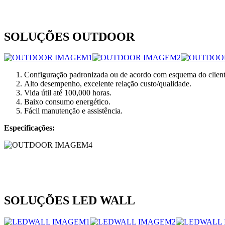
SOLUÇÕES OUTDOOR
Configuração padronizada ou de acordo com esquema do client
Alto desempenho, excelente relação custo/qualidade.
Vida útil até 100,000 horas.
Baixo consumo energético.
Fácil manutenção e assistência.
Especificações:
SOLUÇÕES LED WALL