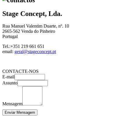
Stage Concept, Lda.
Rua Manuel Valentim Duarte, nº. 10
2665-562 Venda do Pinheiro
Portugal
Tel.:+351 219 661 651
email:
geral@stageconcept.pt
CONTACTE-NOS
E-mail
Assunto
Mensagem