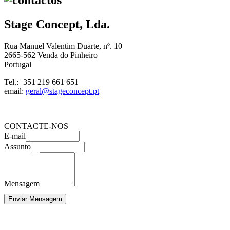
Stage Concept, Lda.
Rua Manuel Valentim Duarte, nº. 10
2665-562 Venda do Pinheiro
Portugal
Tel.:+351 219 661 651
email:
geral@stageconcept.pt
CONTACTE-NOS
E-mail
Assunto
Mensagem